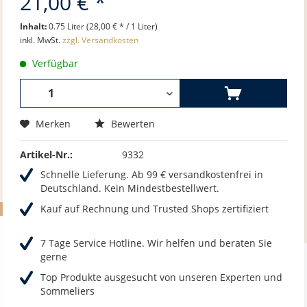
21,00 € *
Inhalt:
0.75 Liter (28,00 € * / 1 Liter)
inkl. MwSt.
zzgl. Versandkosten
Verfügbar
Merken
Bewerten
Artikel-Nr.:
9332
Schnelle Lieferung. Ab 99 € versandkostenfrei in
Deutschland. Kein Mindestbestellwert.
Kauf auf Rechnung und Trusted Shops zertifiziert
7 Tage Service Hotline. Wir helfen und beraten Sie
gerne
Top Produkte ausgesucht von unseren Experten und
Sommeliers