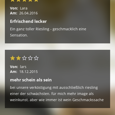
Von:
Lara
Am:
26.04.2016
Erfrischend lecker
Ein ganz toller Riesling - geschmacklich eine
Sensation.
Von:
lars
Am:
18.12.2015
mehr schein als sein
bei unsere verköstigung mit ausschließlich riesling
einer der schwächsten. für mich mehr image als
weinkunst. aber wie immer ist wein Geschmackssache