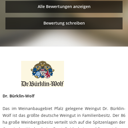
Alle Bewertungen anzeigen
Bewertung schreiben
Dr. Bürklin-Wolf
Das im Weinanbaugebiet Pfalz gelegene Weingut Dr. Bürklin-
Wolf ist das größte deutsche Weingut in Familienbesitz. Der 86
ha große Weinbergsbesitz verteilt sich auf die Spitzenlagen der