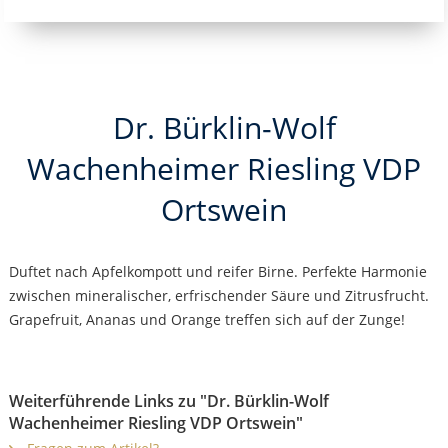
Dr. Bürklin-Wolf
Wachenheimer Riesling VDP
Ortswein
Duftet nach Apfelkompott und reifer Birne. Perfekte Harmonie
zwischen mineralischer, erfrischender Säure und Zitrusfrucht.
Grapefruit, Ananas und Orange treffen sich auf der Zunge!
Weiterführende Links zu "Dr. Bürklin-Wolf
Wachenheimer Riesling VDP Ortswein"