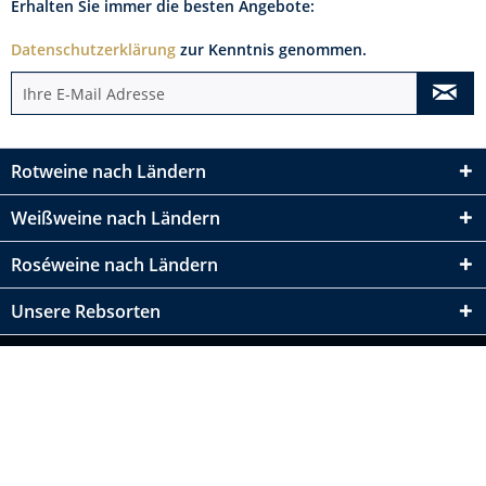
Erhalten Sie immer die besten Angebote:
Datenschutzerklärung
zur Kenntnis genommen.
Rotweine nach Ländern
Weißweine nach Ländern
Roséweine nach Ländern
Unsere Rebsorten