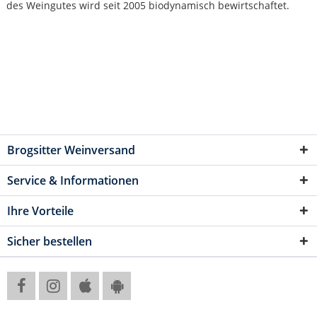
des Weingutes wird seit 2005 biodynamisch bewirtschaftet.
Brogsitter Weinversand
Service & Informationen
Ihre Vorteile
Sicher bestellen