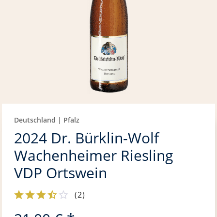
Deutschland | Pfalz
2024 Dr. Bürklin-Wolf
Wachenheimer Riesling
VDP Ortswein
(
2
)