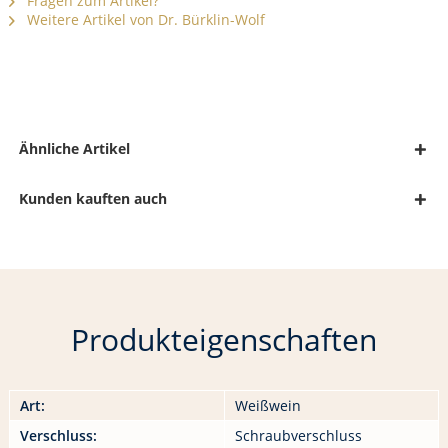
Fragen zum Artikel?
Weitere Artikel von Dr. Bürklin-Wolf
Ähnliche Artikel
Kunden kauften auch
Produkteigenschaften
Art:
Weißwein
Verschluss:
Schraubverschluss