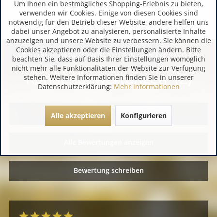
Um Ihnen ein bestmögliches Shopping-Erlebnis zu bieten,
verwenden wir Cookies. Einige von diesen Cookies sind
notwendig für den Betrieb dieser Website, andere helfen uns
dabei unser Angebot zu analysieren, personalisierte Inhalte
anzuzeigen und unsere Website zu verbessern. Sie können die
Cookies akzeptieren oder die Einstellungen ändern. Bitte
beachten Sie, dass auf Basis Ihrer Einstellungen womöglich
nicht mehr alle Funktionalitäten der Website zur Verfügung
Kundenbewertungen (2)
stehen. Weitere Informationen finden Sie in unserer
Datenschutzerklärung:
Mehr Informationen
Alle akzeptieren
Konfigurieren
Alle Bewertungen anzeigen
Bewertung schreiben