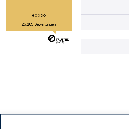
26,165 Bewertungen