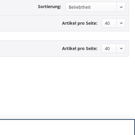
Sortierung:
Artikel pro Seite:
Artikel pro Seite: