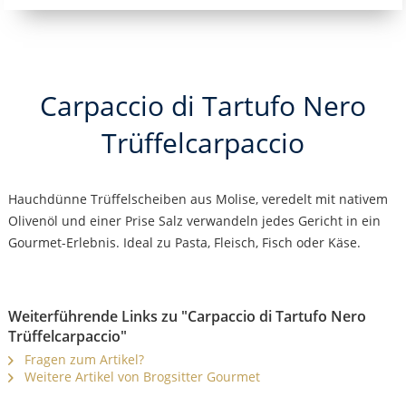
Carpaccio di Tartufo Nero
Trüffelcarpaccio
Hauchdünne Trüffelscheiben aus Molise, veredelt mit nativem
Olivenöl und einer Prise Salz verwandeln jedes Gericht in ein
Gourmet-Erlebnis. Ideal zu Pasta, Fleisch, Fisch oder Käse.
Weiterführende Links zu "Carpaccio di Tartufo Nero
Trüffelcarpaccio"
Fragen zum Artikel?
Weitere Artikel von Brogsitter Gourmet