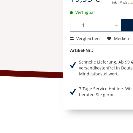
inkl. MwSt.
z
Verfügbar
Vergleichen
Merken
Artikel-Nr.:
Schnelle Lieferung. Ab 99 
versandkostenfrei in Deuts
Mindestbestellwert.
7 Tage Service Hotline. Wi
beraten Sie gerne