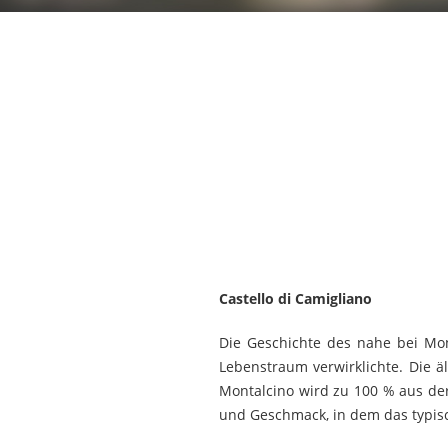
Castello di Camigliano
Die Geschichte des nahe bei Mon
Lebenstraum verwirklichte. Die ä
Montalcino wird zu 100 % aus der
und Geschmack, in dem das typis