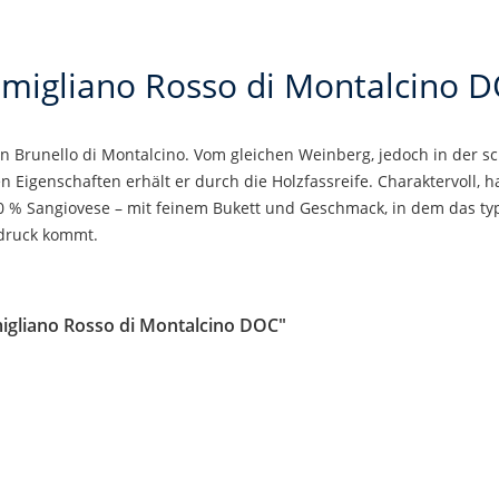
migliano Rosso di Montalcino 
n Brunello di Montalcino. Vom gleichen Weinberg, jedoch in der 
 Eigenschaften erhält er durch die Holzfassreife. Charaktervoll, 
0 % Sangiovese – mit feinem Bukett und Geschmack, in dem das ty
druck kommt.
igliano Rosso di Montalcino DOC"