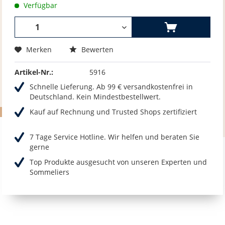
Verfügbar
Merken
Bewerten
Artikel-Nr.:
5916
Schnelle Lieferung. Ab 99 € versandkostenfrei in
Deutschland. Kein Mindestbestellwert.
Kauf auf Rechnung und Trusted Shops zertifiziert
7 Tage Service Hotline. Wir helfen und beraten Sie
gerne
Top Produkte ausgesucht von unseren Experten und
Sommeliers