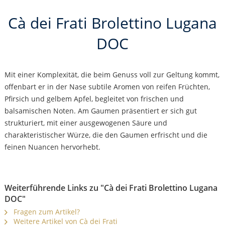
Cà dei Frati Brolettino Lugana
DOC
Mit einer Komplexität, die beim Genuss voll zur Geltung kommt,
offenbart er in der Nase subtile Aromen von reifen Früchten,
Pfirsich und gelbem Apfel, begleitet von frischen und
balsamischen Noten. Am Gaumen präsentiert er sich gut
strukturiert, mit einer ausgewogenen Säure und
charakteristischer Würze, die den Gaumen erfrischt und die
feinen Nuancen hervorhebt.
Weiterführende Links zu "Cà dei Frati Brolettino Lugana
DOC"
Fragen zum Artikel?
Weitere Artikel von Cà dei Frati