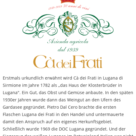
Erstmals urkundlich erwähnt wird Cà dei Frati in Lugana di
Sirmione im Jahre 1782 als „das Haus der Klosterbrüder in
Lugana". Ein Gut, das Obst und Gemüse anbaute. In den späten
1930er Jahren wurde dann das Weingut an den Ufern des
Gardasee gegründet. Pietro Dal Cero brachte die ersten
Flaschen Lugana dei Frati in den Handel und untermauerte
damit den Anspruch auf ein eigenes Herkunftsgebiet.
Schließlich wurde 1969 die DOC Lugana gegründet. Und der