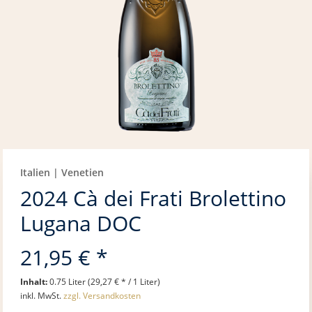
Italien | Venetien
2024 Cà dei Frati Brolettino
Lugana DOC
21,95 € *
Inhalt:
0.75 Liter (29,27 € * / 1 Liter)
inkl. MwSt.
zzgl. Versandkosten