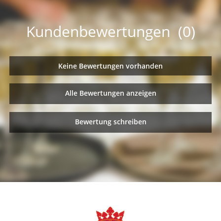
Kundenbewertungen (0)
Keine Bewertungen vorhanden
Alle Bewertungen anzeigen
Bewertung schreiben