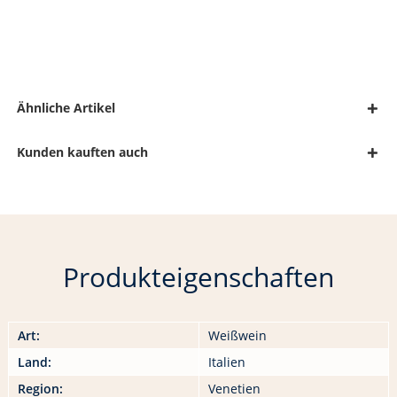
Ähnliche Artikel
Kunden kauften auch
Produkteigenschaften
Art:
Weißwein
Land:
Italien
Region:
Venetien