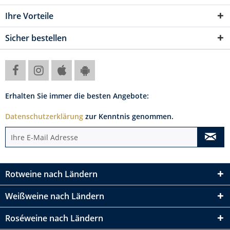
Ihre Vorteile
Sicher bestellen
Erhalten Sie immer die besten Angebote:
Datenschutzerklärung
zur Kenntnis genommen.
Rotweine nach Ländern
Weißweine nach Ländern
Roséweine nach Ländern