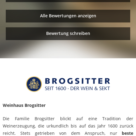
Alle Bewertungen anzeigen
Bewertung schreiben
Weinhaus Brogsitter
Die Familie Brogsitter blickt auf eine Tradition der
Weinerzeugung, die urkundlich bis auf das Jahr 1600 zurück
reicht. Stets getrieben von dem Anspruch, nur
beste