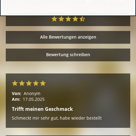
Alle Bewertungen anzeigen
Bewertung schreiben
Von:
Anonym
Am:
17.05.2025
Trifft meinen Geschmack
Schmeckt mir sehr gut, habe wieder bestellt