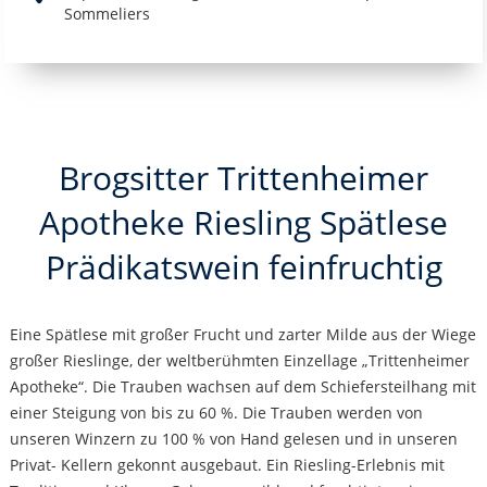
Sommeliers
Brogsitter Trittenheimer
Apotheke Riesling Spätlese
Prädikatswein feinfruchtig
Eine Spätlese mit großer Frucht und zarter Milde aus der Wiege
großer Rieslinge, der weltberühmten Einzellage „Trittenheimer
Apotheke“. Die Trauben wachsen auf dem Schiefersteilhang mit
einer Steigung von bis zu 60 %. Die Trauben werden von
unseren Winzern zu 100 % von Hand gelesen und in unseren
Privat- Kellern gekonnt ausgebaut. Ein Riesling-Erlebnis mit