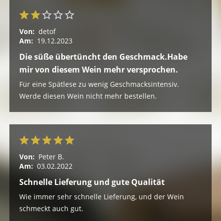
Von:
detof
Am:
19.12.2023
Die süße übertüncht den Geschmack.Habe
mir von diesem Wein mehr versprochen.
Für eine Spätlese zu wenig Geschmacksintensiv.
Werde diesen Wein nicht mehr bestellen.
Von:
Peter B.
Am:
03.02.2022
Schnelle Lieferung und gute Qualität
Wie immer sehr schnelle Lieferung, und der Wein
schmeckt auch gut.