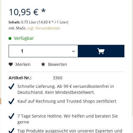
10,95 € *
Inhalt:
0.75 Liter (14,60 € * / 1 Liter)
inkl. MwSt.
zzgl. Versandkosten
Verfügbar
Merken
Bewerten
Artikel-Nr.:
3360
Schnelle Lieferung. Ab 99 € versandkostenfrei in
Deutschland. Kein Mindestbestellwert.
Kauf auf Rechnung und Trusted Shops zertifiziert
7 Tage Service Hotline. Wir helfen und beraten Sie
gerne
Top Produkte ausgesucht von unseren Experten und