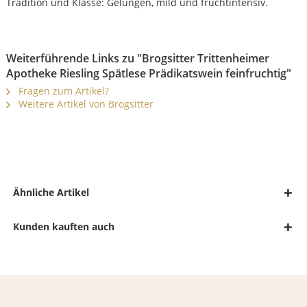
Tradition und Klasse: Gelungen, mild und fruchtintensiv.
Weiterführende Links zu "Brogsitter Trittenheimer
Apotheke Riesling Spätlese Prädikatswein feinfruchtig"
Fragen zum Artikel?
Weitere Artikel von Brogsitter
Ähnliche Artikel
Kunden kauften auch