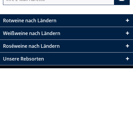
Rotweine nach Ländern
Weißweine nach Ländern
Roséweine nach Ländern
Unsere Rebsorten