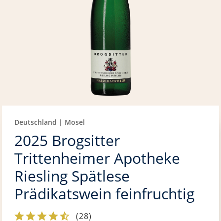
Deutschland | Mosel
2025 Brogsitter
Trittenheimer Apotheke
Riesling Spätlese
Prädikatswein feinfruchtig
(
28
)