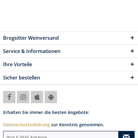
Brogsitter Weinversand
Service & Informationen
Ihre Vorteile
Sicher bestellen
Erhalten Sie immer die besten Angebote:
Datenschutzerklärung
zur Kenntnis genommen.