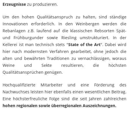
Erzeugnisse
zu produzieren.
Um den hohen Qualitätsanspruch zu halten, sind ständige
Innovationen erforderlich. In den Weinbergen werden die
Rebanlagen z.B. laufend auf die klassischen Rebsorten Spät-
und Frühburgunder sowie Riesling umstrukturiert. In der
Kellerei ist man technisch stets "
State of the Art
". Dabei wird
hier nach modernsten Verfahren gearbeitet, ohne jedoch die
alten und bewährten Traditionen zu vernachlässigen, woraus
Weine und Sekte resultieren, die höchsten
Qualitätsansprüchen genügen.
Hochqualifizierte Mitarbeiter und eine Förderung des
Nachwuchses leisten hier ebenfalls einen wesentlichen Beitrag.
Eine höchsterfreuliche Folge sind die seit Jahren zahlreichen
hohen regionalen sowie überregionalen Auszeichnungen.