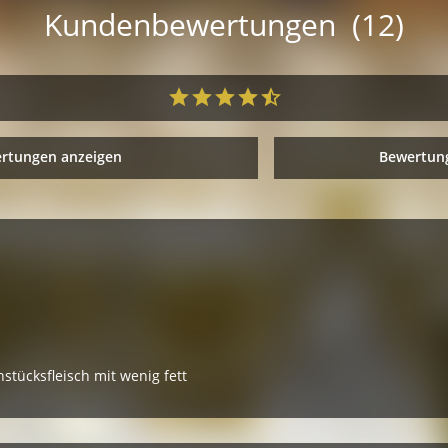
Kundenbewertungen (12)
ertungen anzeigen
Bewertung
tücksfleisch mit wenig fett