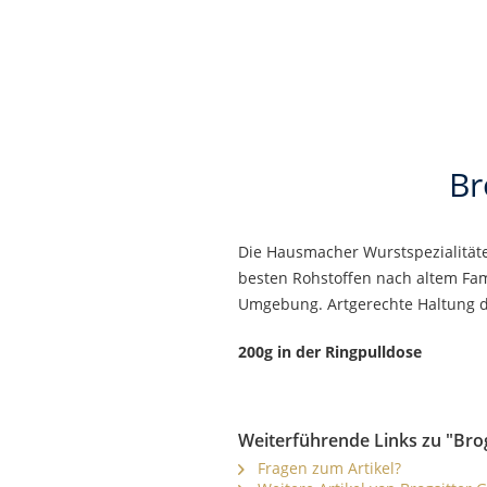
Br
Die Hausmacher Wurstspezialitäten
besten Rohstoffen nach altem Fam
Umgebung. Artgerechte Haltung d
200g in der Ringpulldose
Weiterführende Links zu "Bro
Fragen zum Artikel?