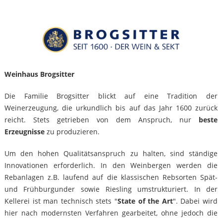
Weinhaus Brogsitter
Die Familie Brogsitter blickt auf eine Tradition der
Weinerzeugung, die urkundlich bis auf das Jahr 1600 zurück
reicht. Stets getrieben von dem Anspruch, nur
beste
Erzeugnisse
zu produzieren.
Um den hohen Qualitätsanspruch zu halten, sind ständige
Innovationen erforderlich. In den Weinbergen werden die
Rebanlagen z.B. laufend auf die klassischen Rebsorten Spät-
und Frühburgunder sowie Riesling umstrukturiert. In der
Kellerei ist man technisch stets "
State of the Art
". Dabei wird
hier nach modernsten Verfahren gearbeitet, ohne jedoch die