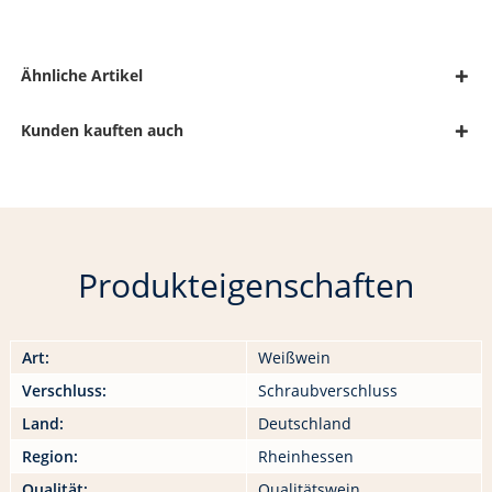
Ähnliche Artikel
Kunden kauften auch
Produkteigenschaften
Art:
Weißwein
Verschluss:
Schraubverschluss
Land:
Deutschland
Region:
Rheinhessen
Qualität:
Qualitätswein