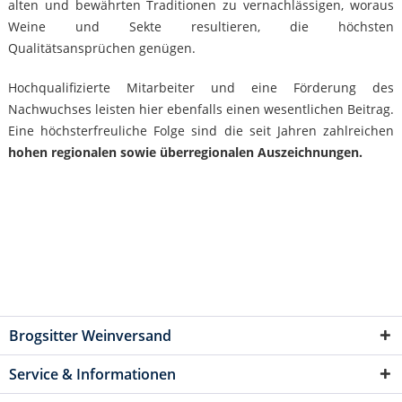
alten und bewährten Traditionen zu vernachlässigen, woraus
Weine und Sekte resultieren, die höchsten
Qualitätsansprüchen genügen.
Hochqualifizierte Mitarbeiter und eine Förderung des
Nachwuchses leisten hier ebenfalls einen wesentlichen Beitrag.
Eine höchsterfreuliche Folge sind die seit Jahren zahlreichen
hohen regionalen sowie überregionalen Auszeichnungen.
Brogsitter Weinversand
Service & Informationen