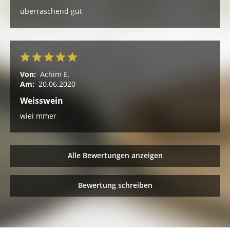
überraschend gut
Von:
Achim E.
Am:
20.06.2020
Weisswein
wiei mmer
Alle Bewertungen anzeigen
Bewertung schreiben