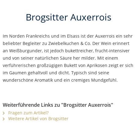
Brogsitter Auxerrois
Im Norden Frankreichs und im Elsass ist der Auxerrois ein sehr
beliebter Begleiter zu Zwiebelkuchen & Co. Der Wein erinnert
an Weißburgunder, ist jedoch bukettreicher, frucht-intensiver
und von seiner natürlichen Säure her milder. Mit einem
verführerischen großzügigen Bukett von Aprikosen zeigt er sich
im Gaumen gehaltvoll und dicht. Typisch sind seine
wunderschöne Aromatik und ein cremiges Mundgefühl.
Weiterführende Links zu "Brogsitter Auxerrois"
Fragen zum Artikel?
Weitere Artikel von Brogsitter