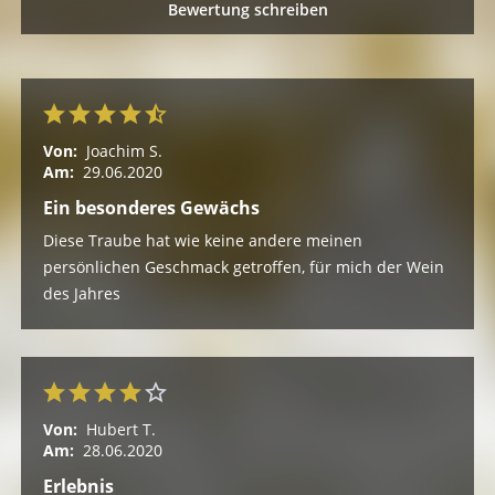
Bewertung schreiben
Von:
Joachim S.
Am:
29.06.2020
Ein besonderes Gewächs
Diese Traube hat wie keine andere meinen
persönlichen Geschmack getroffen, für mich der Wein
des Jahres
Von:
Hubert T.
Am:
28.06.2020
Erlebnis