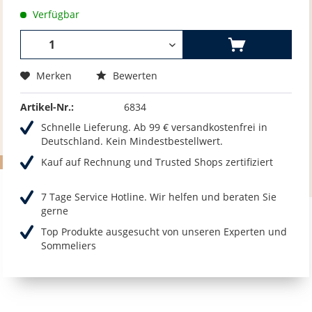
Verfügbar
Merken
Bewerten
Artikel-Nr.:
6834
Schnelle Lieferung. Ab 99 € versandkostenfrei in
Deutschland. Kein Mindestbestellwert.
Kauf auf Rechnung und Trusted Shops zertifiziert
7 Tage Service Hotline. Wir helfen und beraten Sie
gerne
Top Produkte ausgesucht von unseren Experten und
Sommeliers