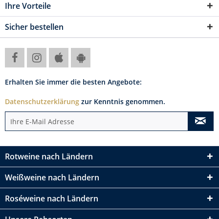
Ihre Vorteile
Sicher bestellen
Erhalten Sie immer die besten Angebote:
Datenschutzerklärung
zur Kenntnis genommen.
Rotweine nach Ländern
Weißweine nach Ländern
Roséweine nach Ländern