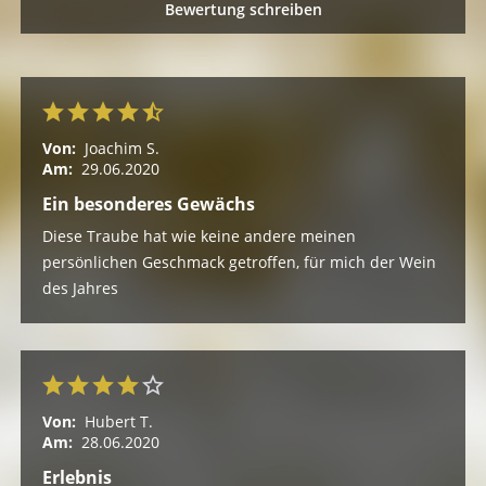
Bewertung schreiben
Von:
Joachim S.
Am:
29.06.2020
Ein besonderes Gewächs
Diese Traube hat wie keine andere meinen
persönlichen Geschmack getroffen, für mich der Wein
des Jahres
Von:
Hubert T.
Am:
28.06.2020
Erlebnis