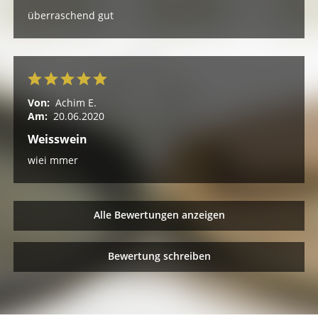
überraschend gut
Von:
Achim E.
Am:
20.06.2020
Weisswein
wiei mmer
Alle Bewertungen anzeigen
Bewertung schreiben