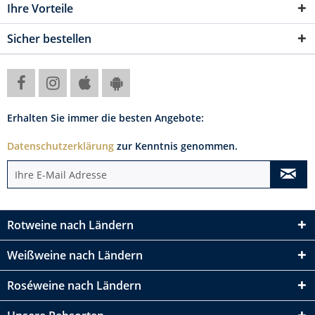
Ihre Vorteile
Sicher bestellen
Erhalten Sie immer die besten Angebote:
Datenschutzerklärung
zur Kenntnis genommen.
Rotweine nach Ländern
Weißweine nach Ländern
Roséweine nach Ländern