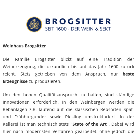
Weinhaus Brogsitter
Die Familie Brogsitter blickt auf eine Tradition der
Weinerzeugung, die urkundlich bis auf das Jahr 1600 zurück
reicht. Stets getrieben von dem Anspruch, nur
beste
Erzeugnisse
zu produzieren.
Um den hohen Qualitätsanspruch zu halten, sind ständige
Innovationen erforderlich. In den Weinbergen werden die
Rebanlagen z.B. laufend auf die klassischen Rebsorten Spät-
und Frühburgunder sowie Riesling umstrukturiert. In der
Kellerei ist man technisch stets "
State of the Art
". Dabei wird
hier nach modernsten Verfahren gearbeitet, ohne jedoch die