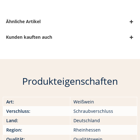
Ähnliche Artikel
Kunden kauften auch
Produkteigenschaften
Art:
Weißwein
Verschluss:
Schraubverschluss
Land:
Deutschland
Region:
Rheinhessen
Qualität:
Qualitätswein