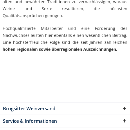
alten und bewährten Traditionen zu vernachlässigen, woraus
Weine und Sekte resultieren, die höchsten
Qualitätsansprüchen genügen.
Hochqualifizierte Mitarbeiter und eine Förderung des
Nachwuchses leisten hier ebenfalls einen wesentlichen Beitrag.
Eine höchsterfreuliche Folge sind die seit Jahren zahlreichen
hohen regionalen sowie überregionalen Auszeichnungen.
Brogsitter Weinversand
Service & Informationen