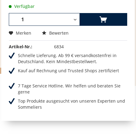
Verfügbar
Merken
Bewerten
Artikel-Nr.:
6834
Schnelle Lieferung. Ab 99 € versandkostenfrei in
Deutschland. Kein Mindestbestellwert.
Kauf auf Rechnung und Trusted Shops zertifiziert
7 Tage Service Hotline. Wir helfen und beraten Sie
gerne
Top Produkte ausgesucht von unseren Experten und
Sommeliers