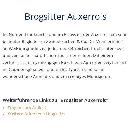
Brogsitter Auxerrois
Im Norden Frankreichs und im Elsass ist der Auxerrois ein sehr
beliebter Begleiter zu Zwiebelkuchen & Co. Der Wein erinnert
an Weißburgunder, ist jedoch bukettreicher, frucht-intensiver
und von seiner natürlichen Säure her milder. Mit einem
verführerischen großzügigen Bukett von Aprikosen zeigt er sich
im Gaumen gehaltvoll und dicht. Typisch sind seine
wunderschöne Aromatik und ein cremiges Mundgefühl.
Weiterführende Links zu "Brogsitter Auxerrois"
Fragen zum Artikel?
Weitere Artikel von Brogsitter