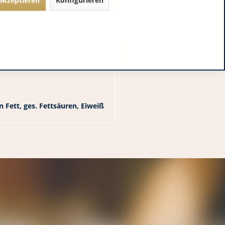
 Fett, ges. Fettsäuren, Eiweiß