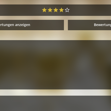
ertungen anzeigen
Bewertung