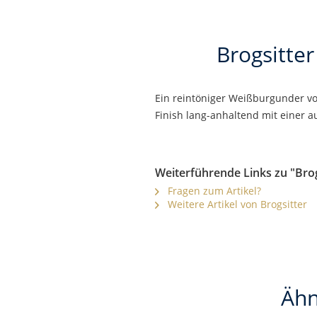
Brogsitte
Ein reintöniger Weißburgunder vo
Finish lang-anhaltend mit einer 
Weiterführende Links zu "Bro
Fragen zum Artikel?
Weitere Artikel von Brogsitter
Ähn