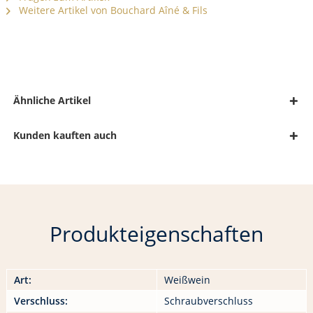
Weitere Artikel von Bouchard Aîné & Fils
Ähnliche Artikel
Kunden kauften auch
Produkteigenschaften
Art:
Weißwein
Verschluss:
Schraubverschluss