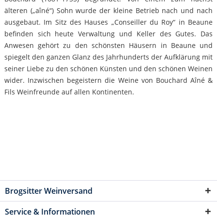
älteren („aîné“) Sohn wurde der kleine Betrieb nach und nach
ausgebaut. Im Sitz des Hauses „Conseiller du Roy“ in Beaune
befinden sich heute Verwaltung und Keller des Gutes. Das
Anwesen gehört zu den schönsten Häusern in Beaune und
spiegelt den ganzen Glanz des Jahrhunderts der Aufklärung mit
seiner Liebe zu den schönen Künsten und den schönen Weinen
wider. Inzwischen begeistern die Weine von Bouchard Aîné &
Fils Weinfreunde auf allen Kontinenten.
Brogsitter Weinversand
Service & Informationen