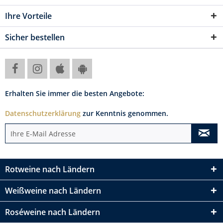
Ihre Vorteile
Sicher bestellen
Erhalten Sie immer die besten Angebote:
Datenschutzerklärung
zur Kenntnis genommen.
Rotweine nach Ländern
Weißweine nach Ländern
Roséweine nach Ländern