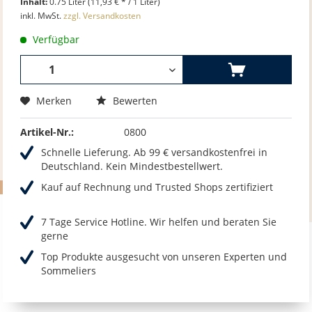
Inhalt:
0.75 Liter (11,93 € * / 1 Liter)
inkl. MwSt.
zzgl. Versandkosten
Verfügbar
Merken
Bewerten
Artikel-Nr.:
0800
Schnelle Lieferung. Ab 99 € versandkostenfrei in
Deutschland. Kein Mindestbestellwert.
Kauf auf Rechnung und Trusted Shops zertifiziert
7 Tage Service Hotline. Wir helfen und beraten Sie
gerne
Top Produkte ausgesucht von unseren Experten und
Sommeliers