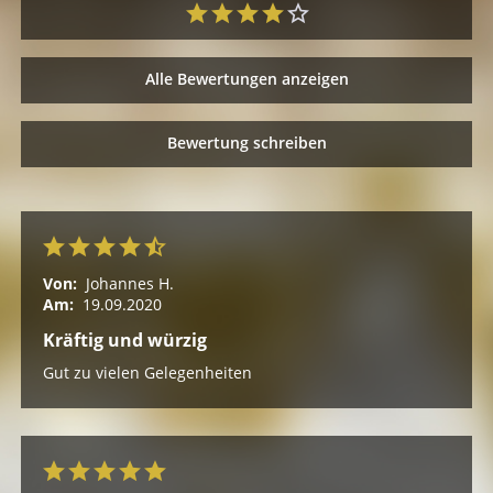
Alle Bewertungen anzeigen
Bewertung schreiben
Von:
Johannes H.
Am:
19.09.2020
Kräftig und würzig
Gut zu vielen Gelegenheiten