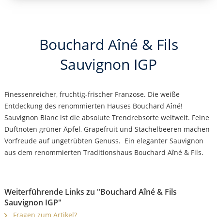
Bouchard Aîné & Fils
Sauvignon IGP
Finessenreicher, fruchtig-frischer Franzose. Die weiße
Entdeckung des renommierten Hauses Bouchard Aîné!
Sauvignon Blanc ist die absolute Trendrebsorte weltweit. Feine
Duftnoten grüner Äpfel, Grapefruit und Stachelbeeren machen
Vorfreude auf ungetrübten Genuss. Ein eleganter Sauvignon
aus dem renommierten Traditionshaus Bouchard Aîné & Fils.
Weiterführende Links zu "Bouchard Aîné & Fils
Sauvignon IGP"
Fragen zum Artikel?