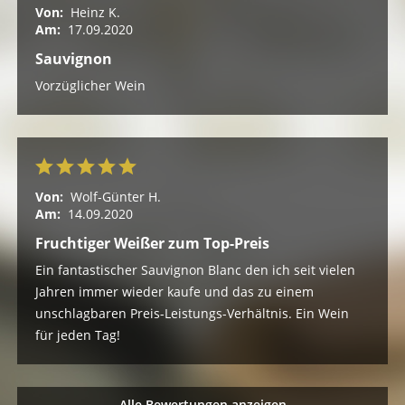
Von:
Heinz K.
Am:
17.09.2020
Sauvignon
Vorzüglicher Wein
Von:
Wolf-Günter H.
Am:
14.09.2020
Fruchtiger Weißer zum Top-Preis
Ein fantastischer Sauvignon Blanc den ich seit vielen
Jahren immer wieder kaufe und das zu einem
unschlagbaren Preis-Leistungs-Verhältnis. Ein Wein
für jeden Tag!
Alle Bewertungen anzeigen