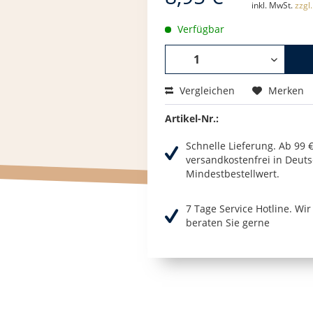
inkl. MwSt.
zzgl
Verfügbar
Vergleichen
Merken
Artikel-Nr.:
Schnelle Lieferung. Ab 99 
versandkostenfrei in Deuts
Mindestbestellwert.
7 Tage Service Hotline. Wi
beraten Sie gerne