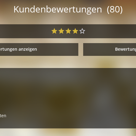
Kundenbewertungen (80)
ertungen anzeigen
Bewertung
ten