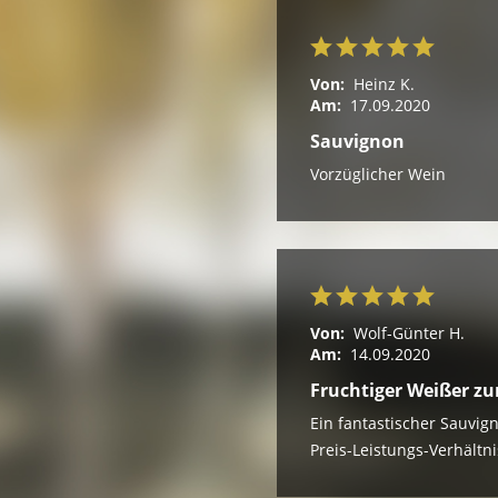
Von:
Heinz K.
Am:
17.09.2020
Sauvignon
Vorzüglicher Wein
Von:
Wolf-Günter H.
Am:
14.09.2020
Fruchtiger Weißer zu
Ein fantastischer Sauvig
Preis-Leistungs-Verhältni