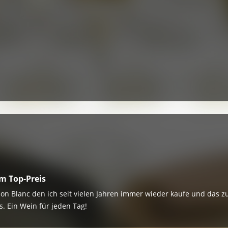
m Top-Preis
non Blanc den ich seit vielen Jahren immer wieder kaufe und das 
s. Ein Wein für jeden Tag!