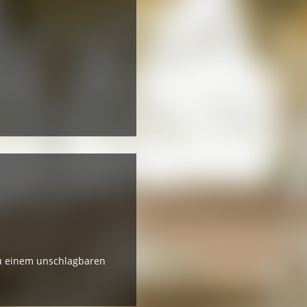
zu einem unschlagbaren