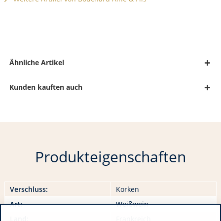
Ähnliche Artikel
Kunden kauften auch
Produkteigenschaften
Verschluss:
Korken
Art:
Weißwein
Land:
Frankreich