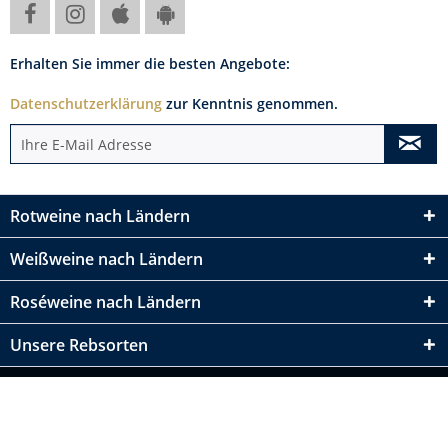
Erhalten Sie immer die besten Angebote:
Datenschutzerklärung
zur Kenntnis genommen.
Rotweine nach Ländern
Weißweine nach Ländern
Roséweine nach Ländern
Unsere Rebsorten