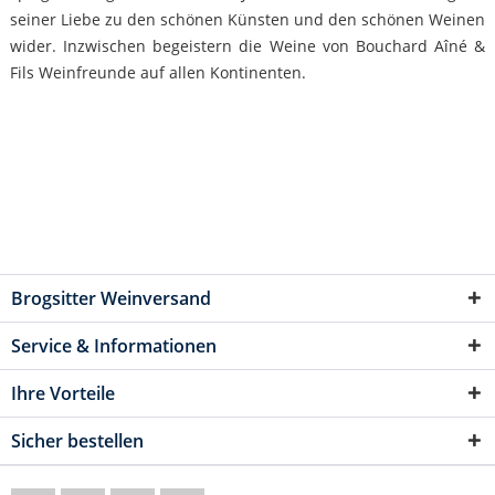
seiner Liebe zu den schönen Künsten und den schönen Weinen
wider. Inzwischen begeistern die Weine von Bouchard Aîné &
Fils Weinfreunde auf allen Kontinenten.
Brogsitter Weinversand
Service & Informationen
Ihre Vorteile
Sicher bestellen