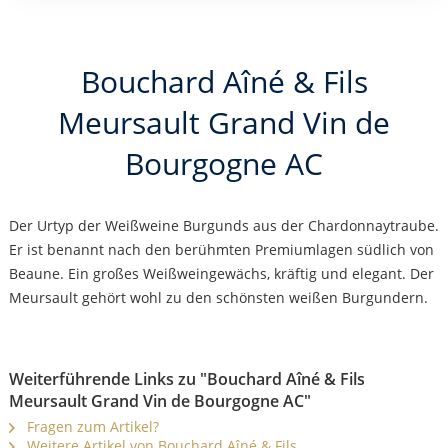
Bouchard Aîné & Fils
Meursault Grand Vin de
Bourgogne AC
Der Urtyp der Weißweine Burgunds aus der Chardonnaytraube.
Er ist benannt nach den berühmten Premiumlagen südlich von
Beaune. Ein großes Weißweingewächs, kräftig und elegant. Der
Meursault gehört wohl zu den schönsten weißen Burgundern.
Weiterführende Links zu "Bouchard Aîné & Fils
Meursault Grand Vin de Bourgogne AC"
Fragen zum Artikel?
Weitere Artikel von Bouchard Aîné & Fils