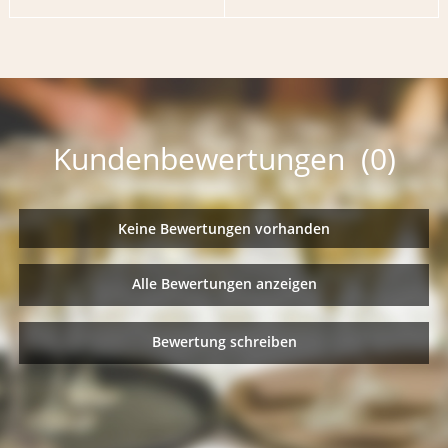
Kundenbewertungen (0)
Keine Bewertungen vorhanden
Alle Bewertungen anzeigen
Bewertung schreiben