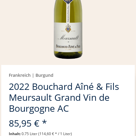
Frankreich | Burgund
2022 Bouchard Aîné & Fils
Meursault Grand Vin de
Bourgogne AC
85,95 € *
Inhalt:
0.75 Liter (114,60 € * / 1 Liter)