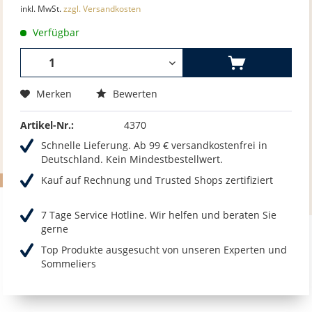
inkl. MwSt.
zzgl. Versandkosten
Verfügbar
Merken
Bewerten
Artikel-Nr.:
4370
Schnelle Lieferung. Ab 99 € versandkostenfrei in
Deutschland. Kein Mindestbestellwert.
Kauf auf Rechnung und Trusted Shops zertifiziert
7 Tage Service Hotline. Wir helfen und beraten Sie
gerne
Top Produkte ausgesucht von unseren Experten und
Sommeliers