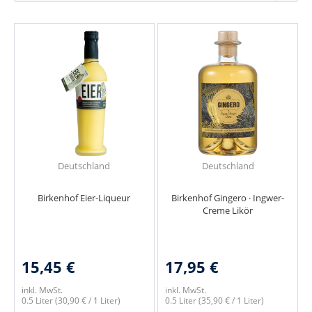
Deutschland
Deutschland
Birkenhof Eier-Liqueur
Birkenhof Gingero · Ingwer-
Creme Likör
15,45 €
17,95 €
inkl. MwSt.
inkl. MwSt.
0.5 Liter
(30,90 € / 1 Liter)
0.5 Liter
(35,90 € / 1 Liter)