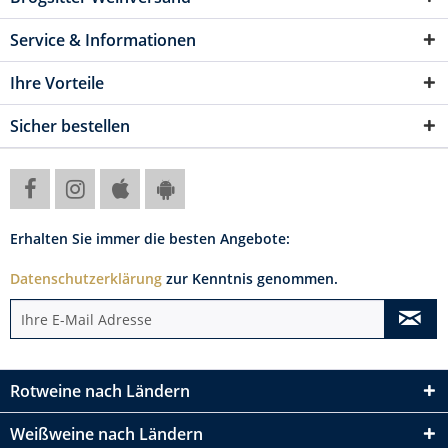
Service & Informationen
Ihre Vorteile
Sicher bestellen
Erhalten Sie immer die besten Angebote:
Datenschutzerklärung
zur Kenntnis genommen.
Rotweine nach Ländern
Weißweine nach Ländern