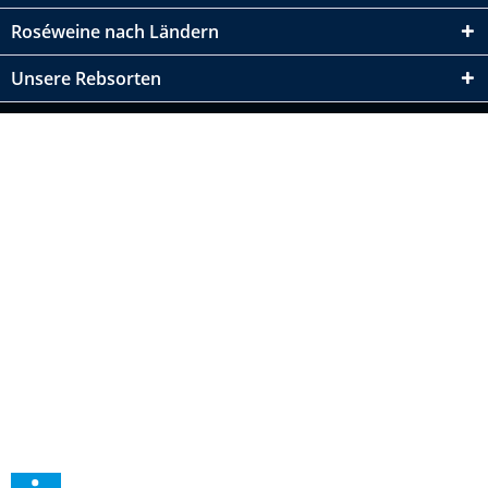
Roséweine nach Ländern
Unsere Rebsorten