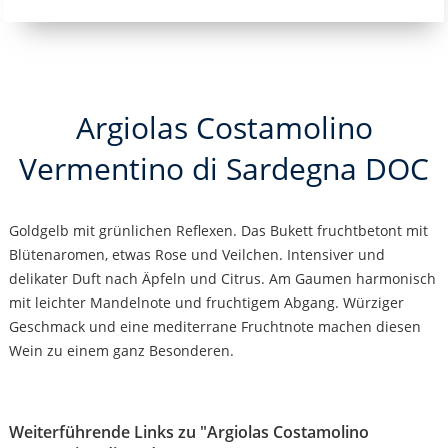
Argiolas Costamolino
Vermentino di Sardegna DOC
Goldgelb mit grünlichen Reflexen. Das Bukett fruchtbetont mit
Blütenaromen, etwas Rose und Veilchen. Intensiver und
delikater Duft nach Äpfeln und Citrus. Am Gaumen harmonisch
mit leichter Mandelnote und fruchtigem Abgang. Würziger
Geschmack und eine mediterrane Fruchtnote machen diesen
Wein zu einem ganz Besonderen.
Weiterführende Links zu "Argiolas Costamolino