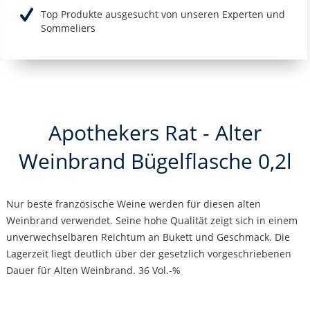
Top Produkte ausgesucht von unseren Experten und
Sommeliers
Apothekers Rat - Alter
Weinbrand Bügelflasche 0,2l
Nur beste französische Weine werden für diesen alten
Weinbrand verwendet. Seine hohe Qualität zeigt sich in einem
unverwechselbaren Reichtum an Bukett und Geschmack. Die
Lagerzeit liegt deutlich über der gesetzlich vorgeschriebenen
Dauer für Alten Weinbrand. 36 Vol.-%