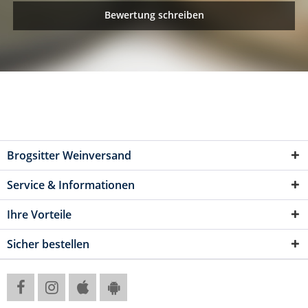
Bewertung schreiben
Brogsitter Weinversand
Service & Informationen
Ihre Vorteile
Sicher bestellen