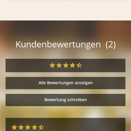
Kundenbewertungen (2)
Alle Bewertungen anzeigen
Bewertung schreiben