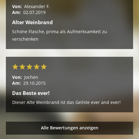
Von:
Alexander F.
Am:
02.07.2019
Alter Weinbrand
Schöne Flasche, prima als Aufmerksamkeit zu
verschenken
Von:
Jochen
Am:
29.10.2015
Das Beste ever!
Dieser Alte Weinbrand ist das Geilste ever and ever!
Alle Bewertungen anzeigen