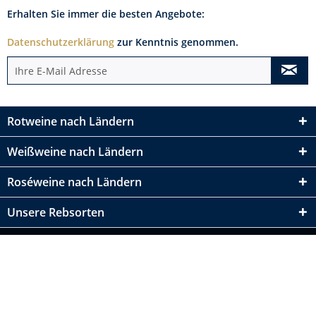
Erhalten Sie immer die besten Angebote:
Datenschutzerklärung
zur Kenntnis genommen.
Rotweine nach Ländern
Weißweine nach Ländern
Roséweine nach Ländern
Unsere Rebsorten