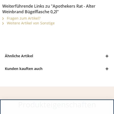
Weiterführende Links zu "Apothekers Rat - Alter
Weinbrand Bügelflasche 0,2l"
Fragen zum Artikel?
Weitere Artikel von Sonstige
Ähnliche Artikel
Kunden kauften auch
Produkteigenschaften