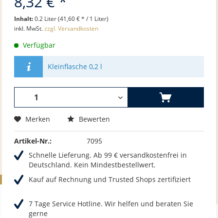
8,32 € *
Inhalt:
0.2 Liter (41,60 € * / 1 Liter)
inkl. MwSt.
zzgl. Versandkosten
Verfügbar
Kleinflasche 0,2 l
Merken
Bewerten
Artikel-Nr.:
7095
Schnelle Lieferung. Ab 99 € versandkostenfrei in
Deutschland. Kein Mindestbestellwert.
Kauf auf Rechnung und Trusted Shops zertifiziert
7 Tage Service Hotline. Wir helfen und beraten Sie
gerne