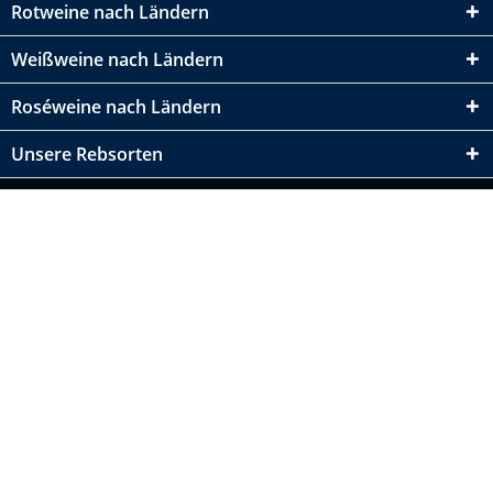
Rotweine nach Ländern
Weißweine nach Ländern
Roséweine nach Ländern
Unsere Rebsorten