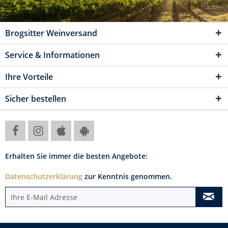
Brogsitter Weinversand
Service & Informationen
Ihre Vorteile
Sicher bestellen
Erhalten Sie immer die besten Angebote:
Datenschutzerklärung
zur Kenntnis genommen.