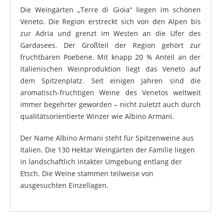
Die Weingärten „Terre di Gioia“ liegen im schönen
Veneto. Die Region erstreckt sich von den Alpen bis
zur Adria und grenzt im Westen an die Ufer des
Gardasees. Der Großteil der Region gehört zur
fruchtbaren Poebene. Mit knapp 20 % Anteil an der
italienischen Weinproduktion liegt das Veneto auf
dem Spitzenplatz. Seit einigen Jahren sind die
aromatisch-fruchtigen Weine des Venetos weltweit
immer begehrter geworden – nicht zuletzt auch durch
qualitätsorientierte Winzer wie Albino Armani.
Der Name Albino Armani steht für Spitzenweine aus
Italien. Die 130 Hektar Weingärten der Familie liegen
in landschaftlich intakter Umgebung entlang der
Etsch. Die Weine stammen teilweise von
ausgesuchten Einzellagen.