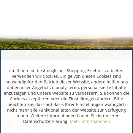
Brogsitter Weinversand
Um Ihnen ein bestmögliches Shopping-Erlebnis zu bieten,
verwenden wir Cookies. Einige von diesen Cookies sind
Service & Informationen
notwendig für den Betrieb dieser Website, andere helfen uns
dabei unser Angebot zu analysieren, personalisierte Inhalte
Ihre Vorteile
anzuzeigen und unsere Website zu verbessern. Sie können die
Cookies akzeptieren oder die Einstellungen ändern. Bitte
beachten Sie, dass auf Basis Ihrer Einstellungen womöglich
Sicher bestellen
nicht mehr alle Funktionalitäten der Website zur Verfügung
stehen. Weitere Informationen finden Sie in unserer
Datenschutzerklärung:
Mehr Informationen