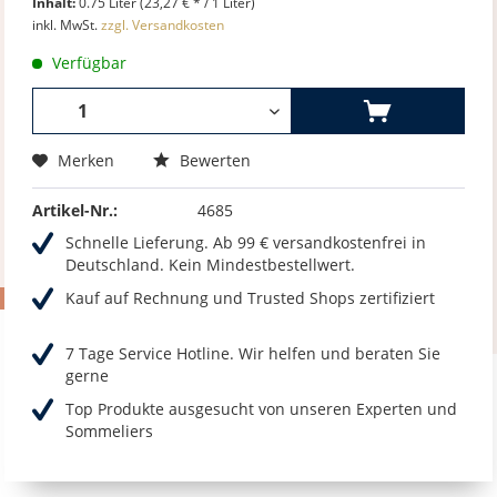
Inhalt:
0.75 Liter (23,27 € * / 1 Liter)
inkl. MwSt.
zzgl. Versandkosten
Verfügbar
Merken
Bewerten
Artikel-Nr.:
4685
Schnelle Lieferung. Ab 99 € versandkostenfrei in
Deutschland. Kein Mindestbestellwert.
Kauf auf Rechnung und Trusted Shops zertifiziert
7 Tage Service Hotline. Wir helfen und beraten Sie
gerne
Top Produkte ausgesucht von unseren Experten und
Sommeliers