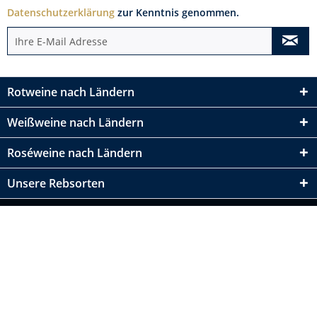
Datenschutzerklärung
zur Kenntnis genommen.
Rotweine nach Ländern
Weißweine nach Ländern
Roséweine nach Ländern
Unsere Rebsorten