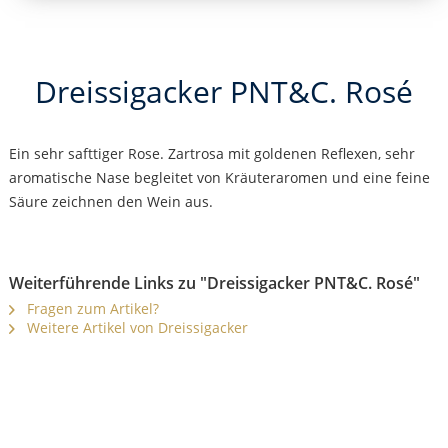
Dreissigacker PNT&C. Rosé
Ein sehr safttiger Rose. Zartrosa mit goldenen Reflexen, sehr
aromatische Nase begleitet von Kräuteraromen und eine feine
Säure zeichnen den Wein aus.
Weiterführende Links zu "Dreissigacker PNT&C. Rosé"
Fragen zum Artikel?
Weitere Artikel von Dreissigacker